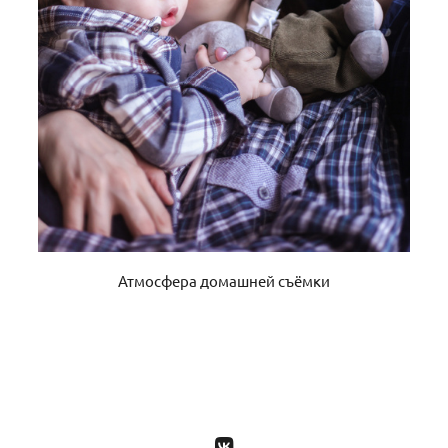
Атмосфера домашней съёмки