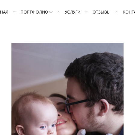
ВНАЯ
ПОРТФОЛИО
УСЛУГИ
ОТЗЫВЫ
КОНТ