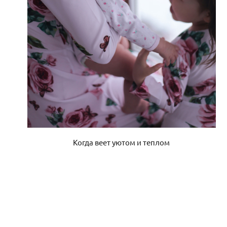
Когда веет уютом и теплом