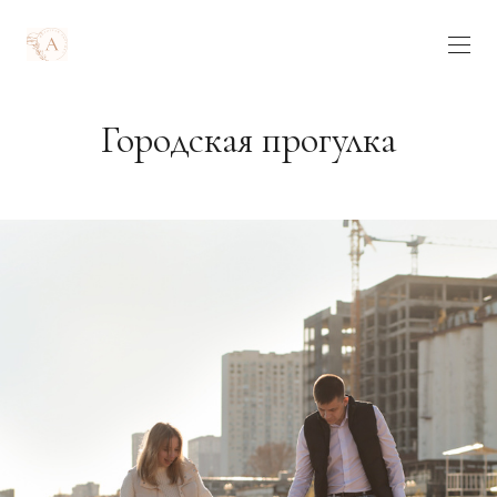
Городская прогулка