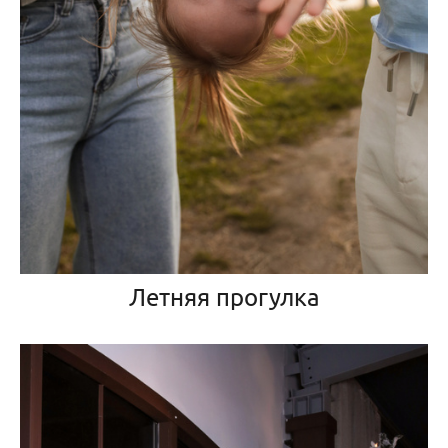
Летняя прогулка