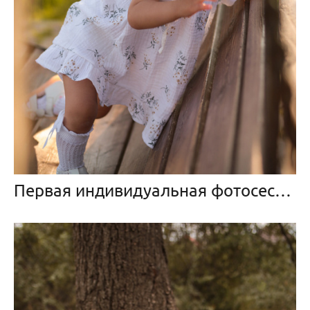
Первая индивидуальная фотосессия малышки