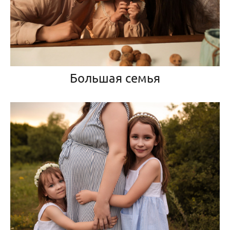
Большая семья