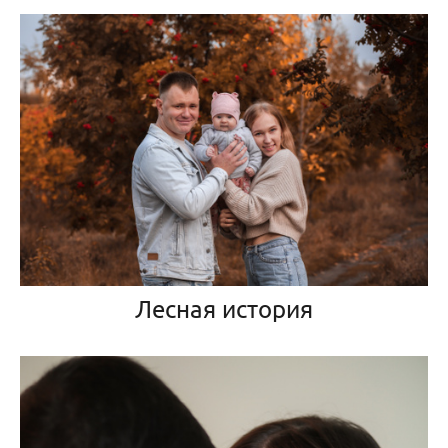
Лесная история