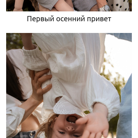
Первый осенний привет