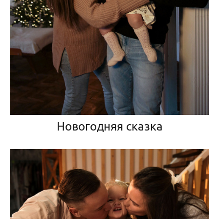
Новогодняя сказка