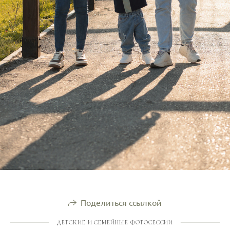
Поделиться ссылкой
ДЕТСКИЕ И СЕМЕЙНЫЕ ФОТОСЕССИИ