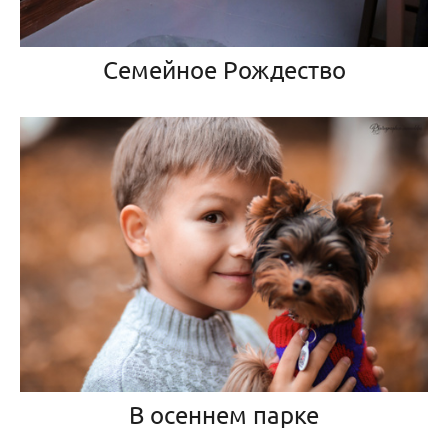
Семейное Рождество
В осеннем парке