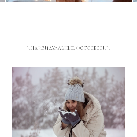
ИНДИВИДУАЛЬНЫЕ ФОТОСЕССИИ