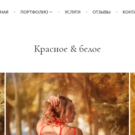
ВНАЯ
ПОРТФОЛИО
УСЛУГИ
ОТЗЫВЫ
КОНТ
Красное & белое