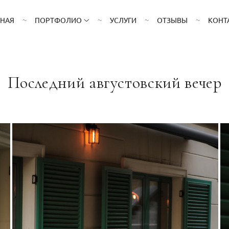
ВНАЯ
ПОРТФОЛИО
УСЛУГИ
ОТЗЫВЫ
КОНТ
Последний августовский вечер