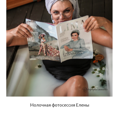
Молочная фотосессия Елены