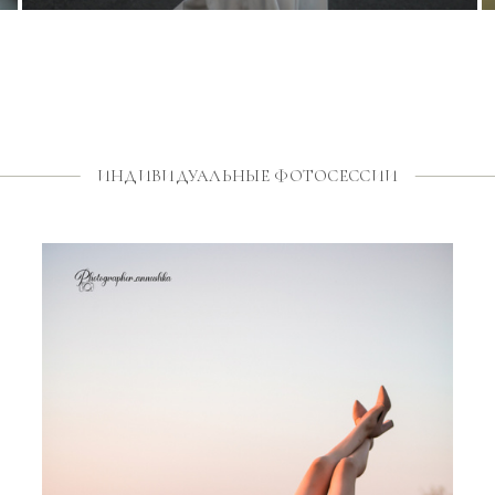
ИНДИВИДУАЛЬНЫЕ ФОТОСЕССИИ